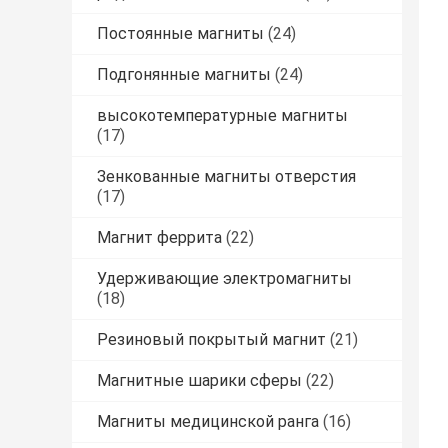
Постоянные магниты
(24)
Подгонянные магниты
(24)
высокотемпературные магниты
(17)
Зенкованные магниты отверстия
(17)
Магнит феррита
(22)
Удерживающие электромагниты
(18)
Резиновый покрытый магнит
(21)
Магнитные шарики сферы
(22)
Магниты медицинской ранга
(16)