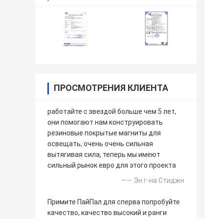
ПРОСМОТРЕНИЯ КЛИЕНТА
работайте с звездой больше чем 5 лет,
они помогают нам конструировать
резиновые покрытые магниты для
освещать, очень очень сильная
вытягивая сила, теперь мы имеют
сильный рынок евро для этого проекта
—— Эн г-на Стиджн
Примите ПайПал для сперва попробуйте
качество, качество высокий и ранги