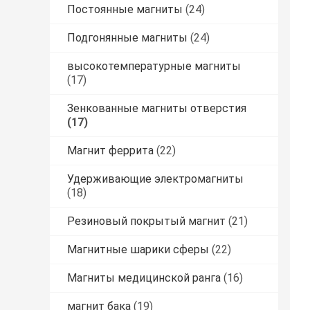
Постоянные магниты
(24)
Подгонянные магниты
(24)
высокотемпературные магниты
(17)
Зенкованные магниты отверстия
(17)
Магнит феррита
(22)
Удерживающие электромагниты
(18)
Резиновый покрытый магнит
(21)
Магнитные шарики сферы
(22)
Магниты медицинской ранга
(16)
магнит бака
(19)