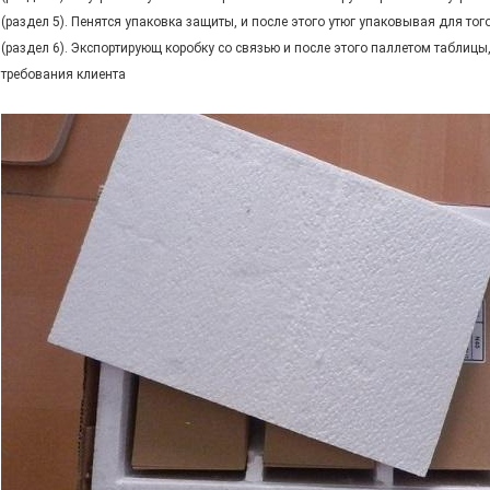
(раздел 5). Пенятся упаковка защиты, и после этого утюг упаковывая для то
(раздел 6). Экспортирующ коробку со связью и после этого паллетом таблицы
требования клиента