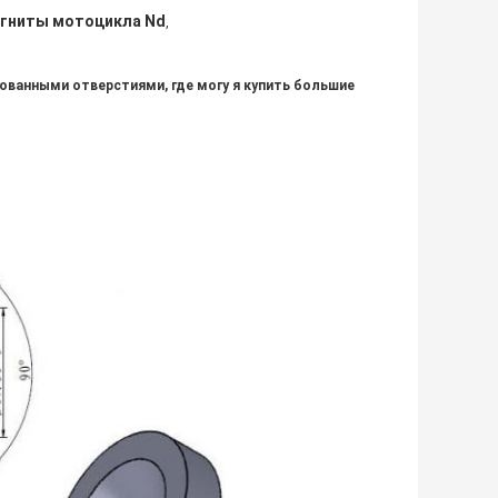
гниты мотоцикла Nd
,
кованными отверстиями, где могу я купить большие